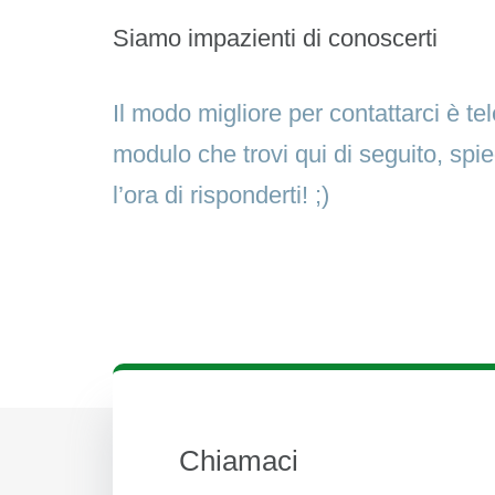
Siamo impazienti di conoscerti
Il modo migliore per contattarci è t
modulo che trovi qui di seguito, spi
l’ora di risponderti! ;)
Chiamaci