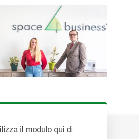
ilizza il modulo qui di