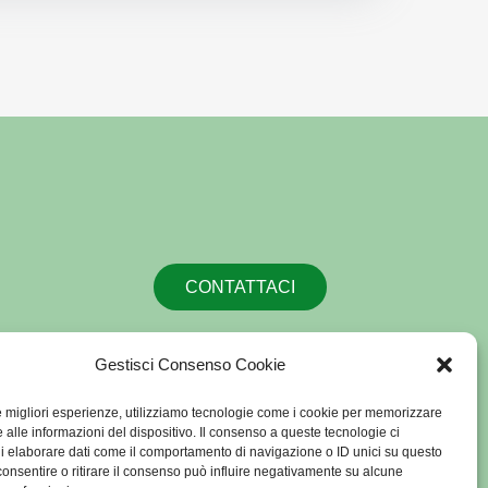
CONTATTACI
Gestisci Consenso Cookie
le migliori esperienze, utilizziamo tecnologie come i cookie per memorizzare
 alle informazioni del dispositivo. Il consenso a queste tecnologie ci
i elaborare dati come il comportamento di navigazione o ID unici su questo
consentire o ritirare il consenso può influire negativamente su alcune