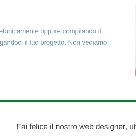
elefonicamente oppure compilando il
egandoci il tuo progetto. Non vediamo
Fai felice il nostro web designer, ut