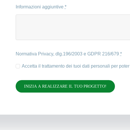
Informazioni aggiuntive
*
Normativa Privacy, dlg.196/2003 e GDPR 216/679
*
Accetta il trattamento dei tuoi dati personali per poter
INIZIA A REALIZZARE IL TUO PROGETTO!