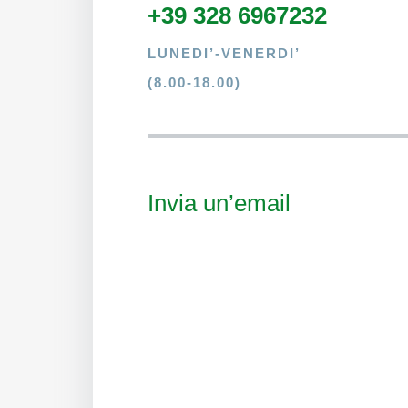
+39 328 6967232
LUNEDI’-VENERDI’
(8.00-18.00)
Invia un’email