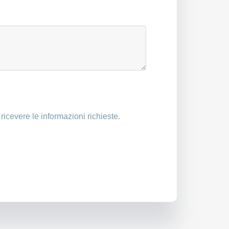
 ricevere le informazioni richieste.