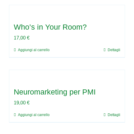
Who’s in Your Room?
17,00
€
Aggiungi al carrello
Dettagli
Neuromarketing per PMI
19,00
€
Aggiungi al carrello
Dettagli