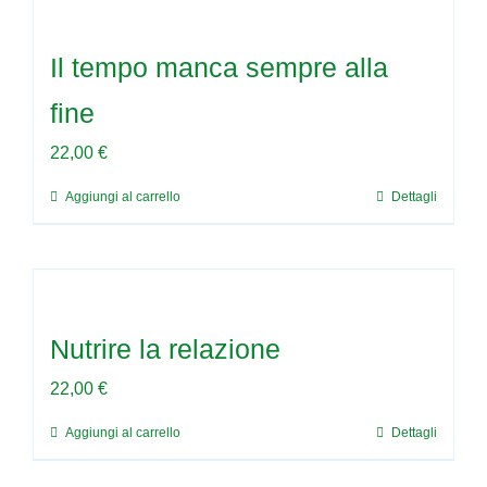
newsletter
Il tempo manca sempre alla
contattaci!
fine
22,00
€
carrello
Aggiungi al carrello
Dettagli
Nutrire la relazione
22,00
€
Aggiungi al carrello
Dettagli