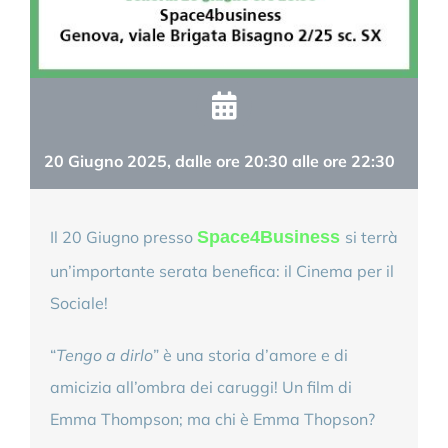
20 Giugno 2025
, dalle ore 20:30 alle ore 22:30
Il 20 Giugno presso
Space4Business
si terrà
un’importante serata benefica: il Cinema per il
Sociale!
“
Tengo a dirlo
” è una storia d’amore e di
amicizia all’ombra dei caruggi! Un film di
Emma Thompson; ma chi è Emma Thopson?