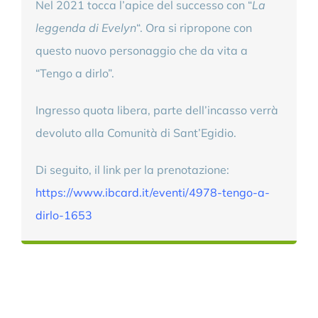
Nel 2021 tocca l’apice del successo con “
La
leggenda di Evelyn
“. Ora si ripropone con
questo nuovo personaggio che da vita a
“Tengo a dirlo”.
Ingresso quota libera, parte dell’incasso verrà
devoluto alla Comunità di Sant’Egidio.
Di seguito, il link per la prenotazione:
https://www.ibcard.it/eventi/4978-tengo-a-
dirlo-1653